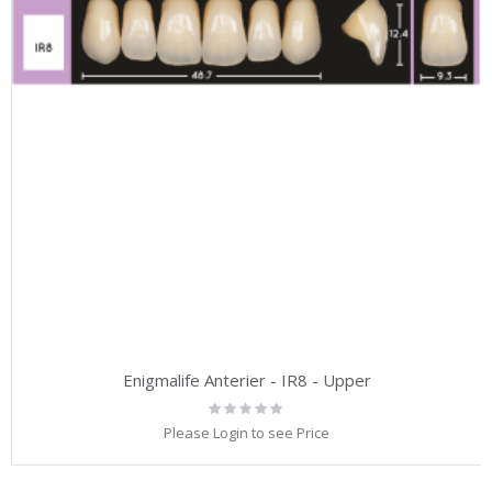
Enigmalife Anterier - IR8 - Upper
Rating:
0%
Please Login to see Price