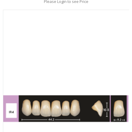
Please Login to see Price