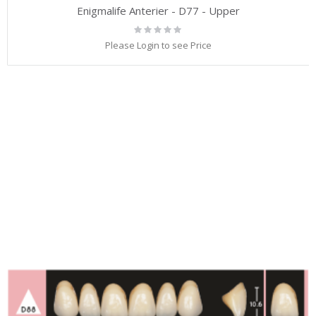
Enigmalife Anterier - D77 - Upper
Rating:
0%
Please Login to see Price