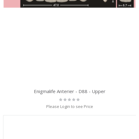
Enigmalife Anterier - D88 - Upper
Rating:
0%
Please Login to see Price