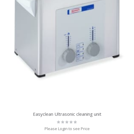
Easyclean Ultrasonic cleaning unit
Rating:
0%
Please Login to see Price