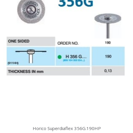
Horico Superdiaflex 356G.190HP