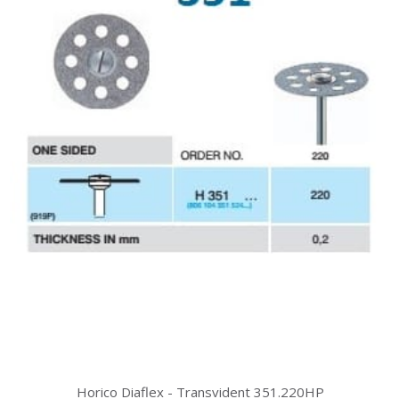
Horico Diaflex - Transvident 351.220HP