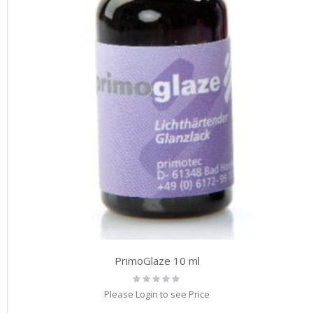
PrimoGlaze 10 ml
Rating:
0%
Please Login to see Price