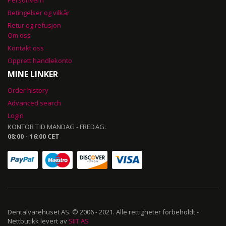
Betingelser og vilkår
Retur og refusjon
Om oss
Kontakt oss
Opprett handlekonto
MINE LINKER
Order history
Advanced search
Login
KONTOR TID MANDAG - FREDAG:
08:00 - 16:00 CET
Dentalvarehuset AS. © 2006 - 2021. Alle rettigheter forbeholdt -
Nettbutikk levert av
SIIT AS