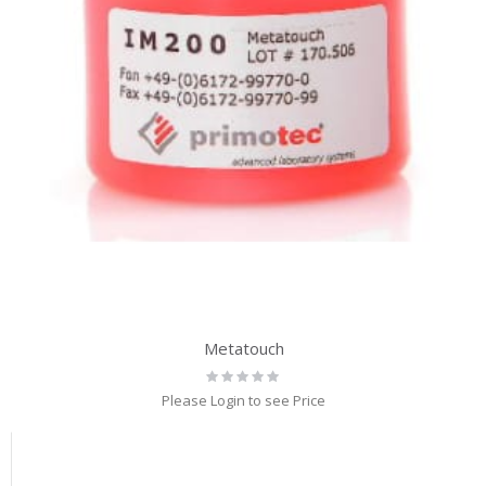
Metatouch
Rating:
0%
Please Login to see Price