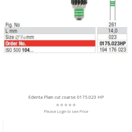
Edenta Plain cut coarse 0175.023 HP
Rating:
0%
Please Login to see Price