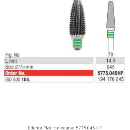
Edenta Plain cut coarse 5775.045 HP