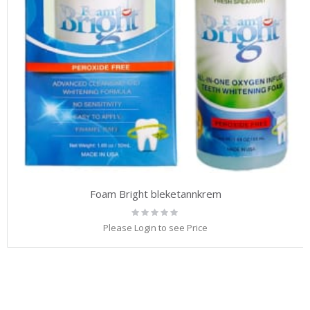
Foam Bright bleketannkrem
Rating:
0%
Please Login to see Price