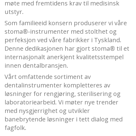
møte med fremtidens krav til medisinsk
utstyr.
Som familieeid konsern produserer vi våre
stoma®-instrumenter med stolthet og
perfeksjon ved våre fabrikker i Tyskland.
Denne dedikasjonen har gjort stoma® til et
internasjonalt anerkjent kvalitetsstempel
innen dentalbransjen.
Vårt omfattende sortiment av
dentalinstrumenter kompletteres av
løsninger for rengjøring, sterilisering og
laboratoriearbeid. Vi møter nye trender
med nysgjerrighet og utvikler
banebrytende løsninger i tett dialog med
fagfolk.