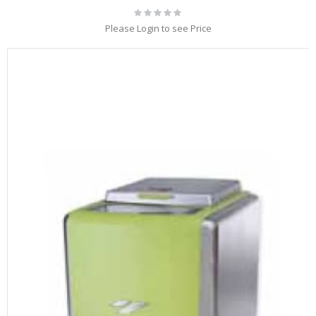
Rating:
0%
Please Login to see Price