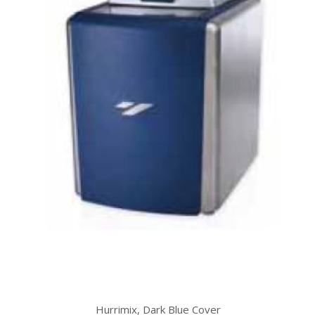
Hurrimix, Dark Blue Cover