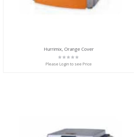
Hurrimix, Orange Cover
Rating:
0%
Please Login to see Price