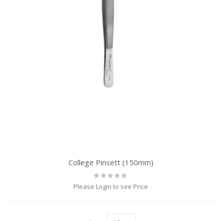
College Pinsett (150mm)
Rating:
0%
Please Login to see Price