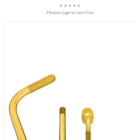
Rating:
0%
Please Login to see Price