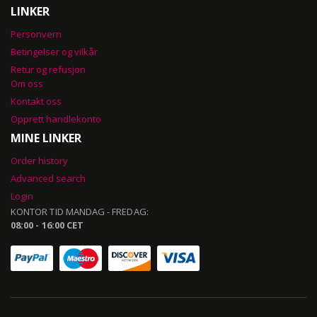
LINKER
Personvern
Betingelser og vilkår
Retur og refusjon
Om oss
Kontakt oss
Opprett handlekonto
MINE LINKER
Order history
Advanced search
Login
KONTOR TID MANDAG - FREDAG:
08:00 - 16:00 CET