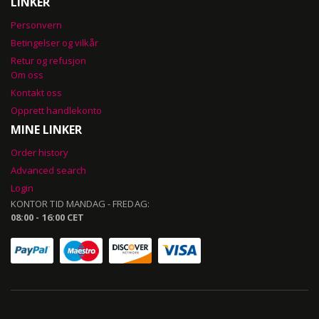
LINKER
Personvern
Betingelser og vilkår
Retur og refusjon
Om oss
Kontakt oss
Opprett handlekonto
MINE LINKER
Order history
Advanced search
Login
KONTOR TID MANDAG - FREDAG:
08:00 - 16:00 CET