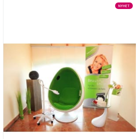
NYHET