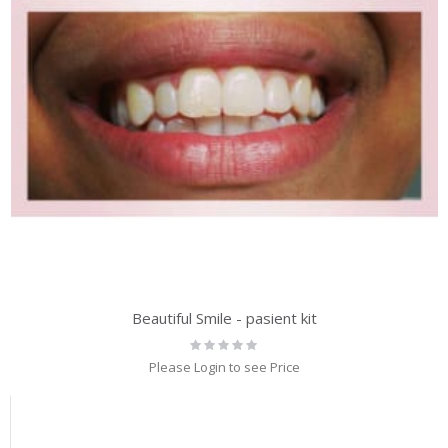
Beautiful Smile - pasient kit
Rating:
0%
Please Login to see Price